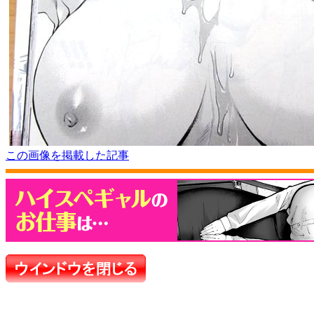
この画像を掲載した記事