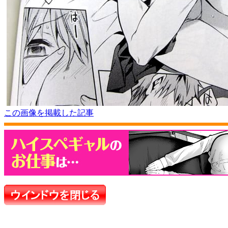
この画像を掲載した記事