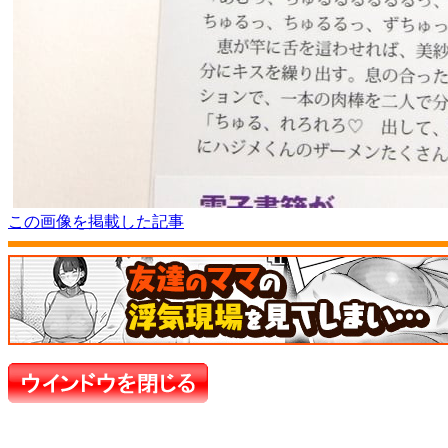
この画像を掲載した記事