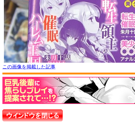
この画像を掲載した記事