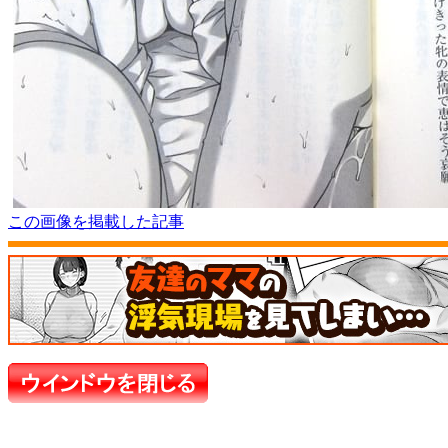
この画像を掲載した記事