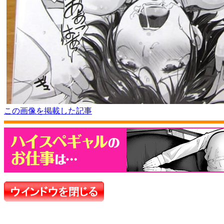
この画像を掲載した記事