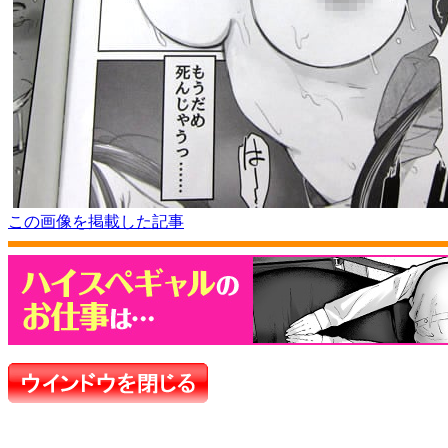
この画像を掲載した記事